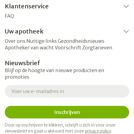
Klantenservice
FAQ
Uw apotheek
Over ons
Nuttige links
Gezondheidsnieuws
Apotheker van wacht
Voorschrift
Zorgtarieven
Nieuwsbrief
Blijf op de hoogte van nieuwe producten en
promoties
E-mail adres
Inschrijven
Door op inschrijven te klikken, schrijft u zich in voor onze
nieuwsbrief en gaat u akkoord met onze
privacy policy
.