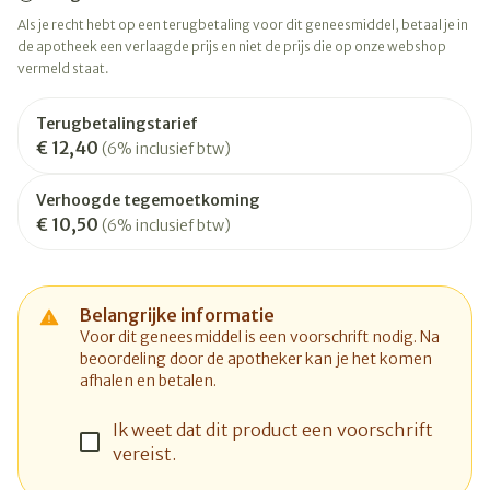
Als je recht hebt op een terugbetaling voor dit geneesmiddel, betaal je in
de apotheek een verlaagde prijs en niet de prijs die op onze webshop
vermeld staat.
Terugbetalingstarief
€ 12,40
(6% inclusief btw)
Verhoogde tegemoetkoming
€ 10,50
(6% inclusief btw)
Belangrijke informatie
Voor dit geneesmiddel is een voorschrift nodig. Na
beoordeling door de apotheker kan je het komen
afhalen en betalen.
Ik weet dat dit product een voorschrift
vereist.