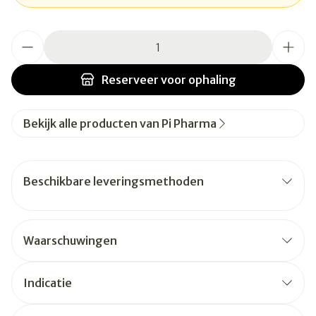
Aantal
Reserveer
voor ophaling
Bekijk alle producten van Pi Pharma
Beschikbare leveringsmethoden
Waarschuwingen
Indicatie