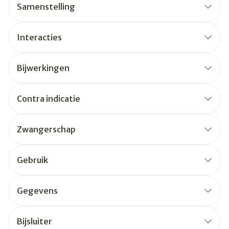
Samenstelling
Interacties
Bijwerkingen
Contra indicatie
Zwangerschap
Gebruik
Gegevens
Bijsluiter