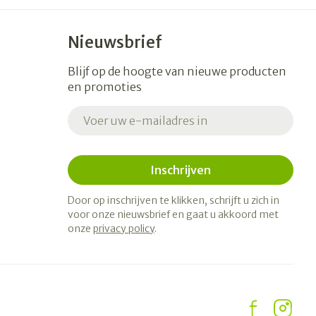
Nieuwsbrief
Blijf op de hoogte van nieuwe producten
en promoties
E-mail adres
Inschrijven
Door op inschrijven te klikken, schrijft u zich in
voor onze nieuwsbrief en gaat u akkoord met
onze
privacy policy
.