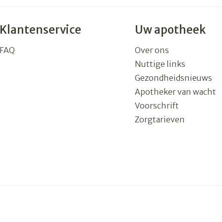
Klantenservice
Uw apotheek
FAQ
Over ons
Nuttige links
Gezondheidsnieuws
Apotheker van wacht
Voorschrift
Zorgtarieven