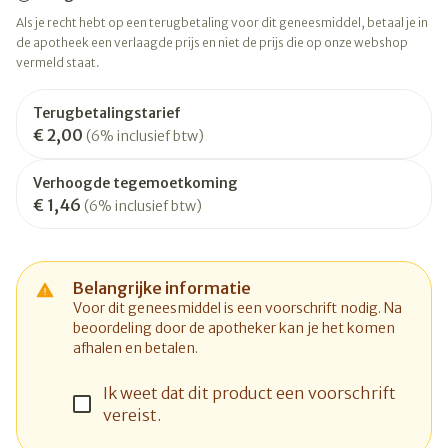
Als je recht hebt op een terugbetaling voor dit geneesmiddel, betaal je in
de apotheek een verlaagde prijs en niet de prijs die op onze webshop
vermeld staat.
Terugbetalingstarief
€ 2,00
(6% inclusief btw)
Verhoogde tegemoetkoming
€ 1,46
(6% inclusief btw)
Belangrijke informatie
Voor dit geneesmiddel is een voorschrift nodig. Na
beoordeling door de apotheker kan je het komen
afhalen en betalen.
Ik weet dat dit product een voorschrift
vereist.