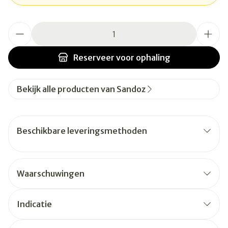
Aantal
Reserveer
voor ophaling
Bekijk alle producten van Sandoz
Beschikbare leveringsmethoden
Waarschuwingen
Indicatie