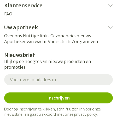
Klantenservice
FAQ
Uw apotheek
Over ons
Nuttige links
Gezondheidsnieuws
Apotheker van wacht
Voorschrift
Zorgtarieven
Nieuwsbrief
Blijf op de hoogte van nieuwe producten en
promoties
E-mail adres
Inschrijven
Door op inschrijven te klikken, schrijft u zich in voor onze
nieuwsbrief en gaat u akkoord met onze
privacy policy
.