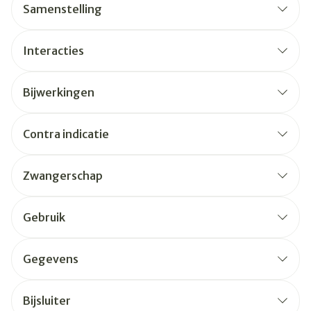
Samenstelling
Interacties
Bijwerkingen
Contra indicatie
Zwangerschap
Gebruik
Gegevens
Bijsluiter