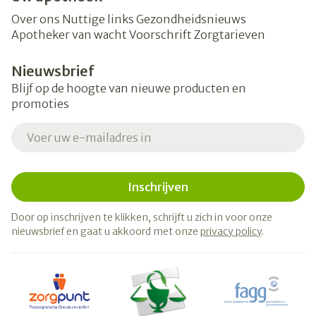
Over ons
Nuttige links
Gezondheidsnieuws
Apotheker van wacht
Voorschrift
Zorgtarieven
Nieuwsbrief
Blijf op de hoogte van nieuwe producten en
promoties
E-mail adres
Inschrijven
Door op inschrijven te klikken, schrijft u zich in voor onze
nieuwsbrief en gaat u akkoord met onze
privacy policy
.