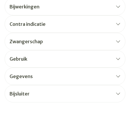
Bijwerkingen
Contra indicatie
Zwangerschap
Gebruik
Gegevens
Bijsluiter