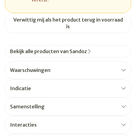
Verwittig mij als het product terug in voorraad
is
Bekijk alle producten van Sandoz
Waarschuwingen
Indicatie
Samenstelling
Interacties