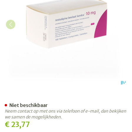
Amlodipine Besilaat Sand
Niet beschikbaar
Neem contact op met ons via telefoon of e-mail, dan bekijken
we samen de mogelijkheden.
€ 23,77