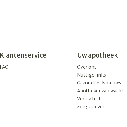
Klantenservice
Uw apotheek
FAQ
Over ons
Nuttige links
Gezondheidsnieuws
Apotheker van wacht
Voorschrift
Zorgtarieven