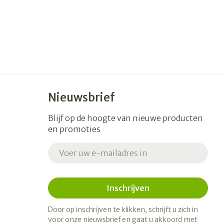
Nieuwsbrief
Blijf op de hoogte van nieuwe producten
en promoties
E-mail adres
Inschrijven
Door op inschrijven te klikken, schrijft u zich in
voor onze nieuwsbrief en gaat u akkoord met