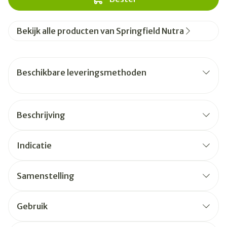
Bekijk alle producten van Springfield Nutra
Beschikbare leveringsmethoden
Beschrijving
Indicatie
Samenstelling
Gebruik