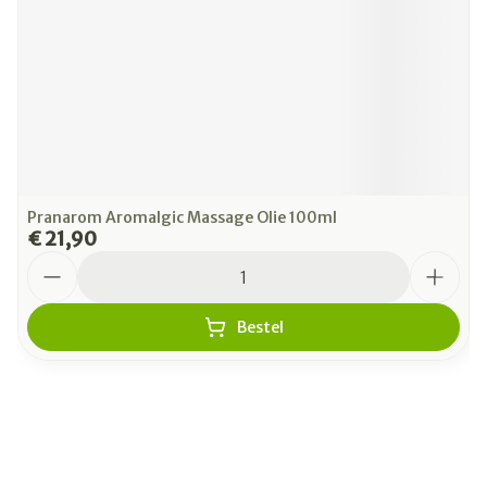
Pranarom Aromalgic Massage Olie 100ml
€ 21,90
Aantal
Bestel