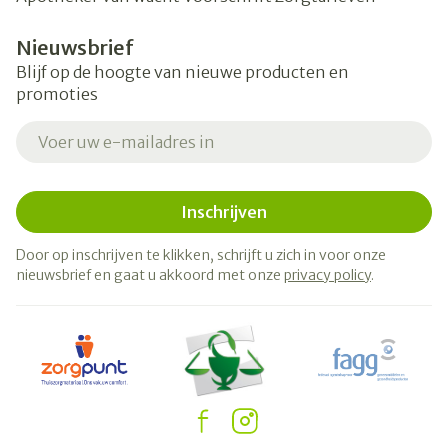
Nieuwsbrief
Blijf op de hoogte van nieuwe producten en
promoties
E-mail adres
Inschrijven
Door op inschrijven te klikken, schrijft u zich in voor onze
nieuwsbrief en gaat u akkoord met onze
privacy policy
.