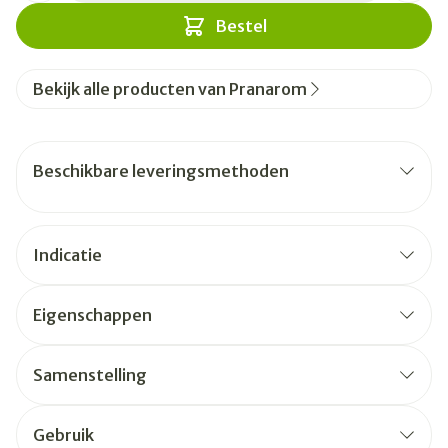
Bestel
Bekijk alle producten van Pranarom
Beschikbare leveringsmethoden
Indicatie
Eigenschappen
Samenstelling
Gebruik