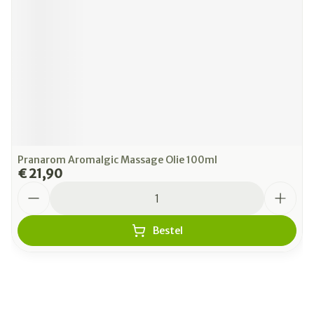
Pranarom Aromalgic Massage Olie 100ml
€ 21,90
Aantal
Bestel