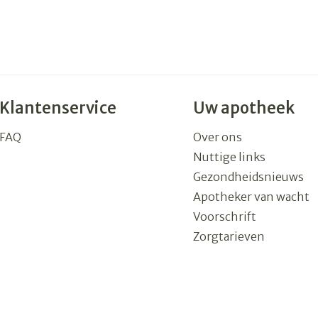
Klantenservice
Uw apotheek
FAQ
Over ons
Nuttige links
Gezondheidsnieuws
Apotheker van wacht
Voorschrift
Zorgtarieven