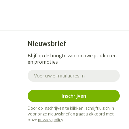
Nieuwsbrief
Blijf op de hoogte van nieuwe producten
en promoties
E-mail adres
Inschrijven
Door op inschrijven te klikken, schrijft u zich in
voor onze nieuwsbrief en gaat u akkoord met
onze
privacy policy
.