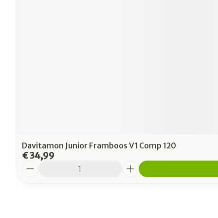
Davitamon Junior Framboos V1 Comp 120
€ 34,99
Aantal