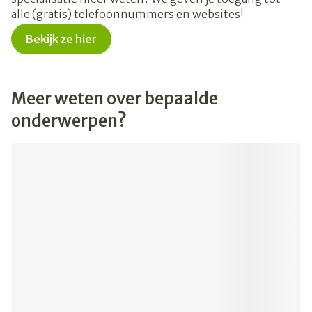
alle (gratis) telefoonnummers en websites!
Bekijk ze hier
Meer weten over bepaalde
onderwerpen?