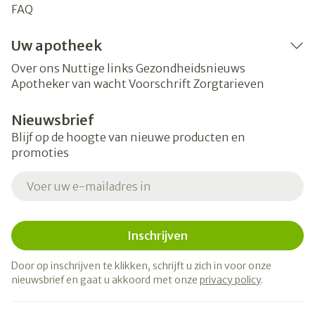
FAQ
Uw apotheek
Over ons
Nuttige links
Gezondheidsnieuws
Apotheker van wacht
Voorschrift
Zorgtarieven
Nieuwsbrief
Blijf op de hoogte van nieuwe producten en
promoties
E-mail adres
Inschrijven
Door op inschrijven te klikken, schrijft u zich in voor onze
nieuwsbrief en gaat u akkoord met onze
privacy policy
.