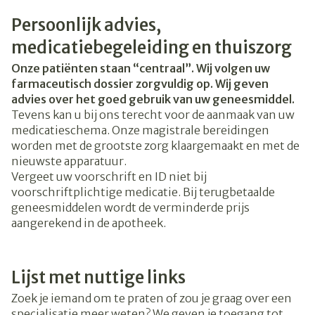
Persoonlijk advies,
medicatiebegeleiding en thuiszorg
Onze patiënten staan “centraal”. Wij volgen uw
farmaceutisch dossier zorgvuldig op. Wij geven
advies over het goed gebruik van uw geneesmiddel.
Tevens kan u bij ons terecht voor de aanmaak van uw
medicatieschema. Onze magistrale bereidingen
worden met de grootste zorg klaargemaakt en met de
nieuwste apparatuur.
Vergeet uw voorschrift en ID niet bij
voorschriftplichtige medicatie. Bij terugbetaalde
geneesmiddelen wordt de verminderde prijs
aangerekend in de apotheek.
Lijst met nuttige links
Zoek je iemand om te praten of zou je graag over een
specialisatie meer weten? We geven je toegang tot