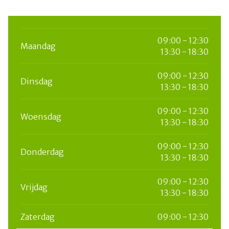
09:00 - 12:30
Maandag
13:30 - 18:30
09:00 - 12:30
Dinsdag
13:30 - 18:30
09:00 - 12:30
Woensdag
13:30 - 18:30
09:00 - 12:30
Donderdag
13:30 - 18:30
09:00 - 12:30
Vrijdag
13:30 - 18:30
Zaterdag
09:00 - 12:30