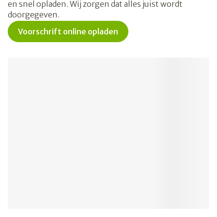
en snel opladen. Wij zorgen dat alles juist wordt
doorgegeven.
Voorschrift online opladen