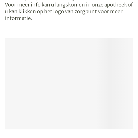
Voor meer info kan u langskomen in onze apotheek of
u kan klikken op het logo van zorgpunt voor meer
informatie.