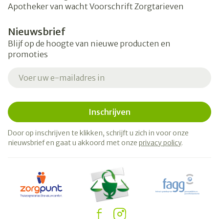
Apotheker van wacht
Voorschrift
Zorgtarieven
Nieuwsbrief
Blijf op de hoogte van nieuwe producten en
promoties
E-mail adres
Inschrijven
Door op inschrijven te klikken, schrijft u zich in voor onze
nieuwsbrief en gaat u akkoord met onze
privacy policy
.