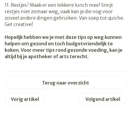
11. Restjes? Maak er een lekkere lunch mee! Smijt
restjes niet zomaar weg, vaak kan je die nog voor
zoveel andere dingen gebruiken. Van soep tot quiche.
Get creative!
Hopelijk hebben we je met deze tips op weg kunnen
helpen om gezond en toch budgetvriendelijk te
koken. Voor meer tips rond gezonde voeding, kan je
altijd bij je apotheker of arts terecht.
Terug naar overzicht
Vorig artikel
Volgend artikel