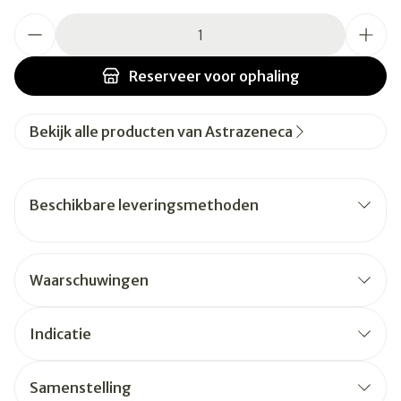
Aantal
Reserveer
voor ophaling
Bekijk alle producten van Astrazeneca
Beschikbare leveringsmethoden
Waarschuwingen
Indicatie
Samenstelling