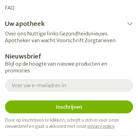
FAQ
Uw apotheek
Over ons
Nuttige links
Gezondheidsnieuws
Apotheker van wacht
Voorschrift
Zorgtarieven
Nieuwsbrief
Blijf op de hoogte van nieuwe producten en
promoties
E-mail adres
Inschrijven
Door op inschrijven te klikken, schrijft u zich in voor onze
nieuwsbrief en gaat u akkoord met onze
privacy policy
.