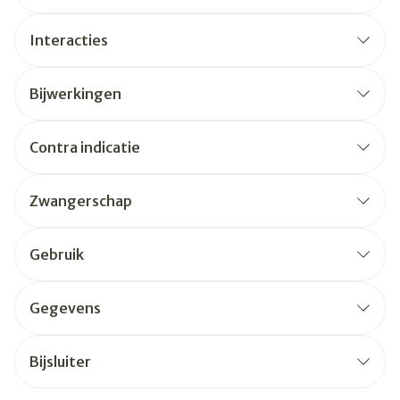
Interacties
Bijwerkingen
Contra indicatie
Zwangerschap
Gebruik
Gegevens
Bijsluiter