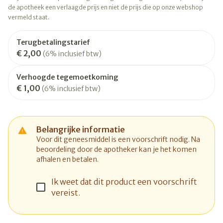
de apotheek een verlaagde prijs en niet de prijs die op onze webshop
vermeld staat.
Terugbetalingstarief
€ 2,00
(6% inclusief btw)
Verhoogde tegemoetkoming
€ 1,00
(6% inclusief btw)
Belangrijke informatie
Voor dit geneesmiddel is een voorschrift nodig. Na
beoordeling door de apotheker kan je het komen
afhalen en betalen.
Ik weet dat dit product een voorschrift
vereist.