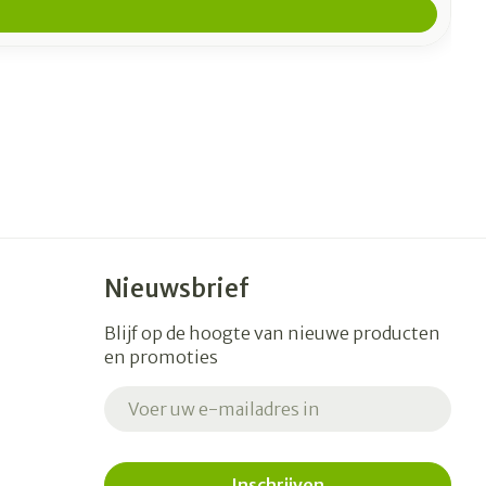
Nieuwsbrief
Blijf op de hoogte van nieuwe producten
en promoties
E-mail adres
Inschrijven