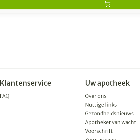
Klantenservice
Uw apotheek
FAQ
Over ons
Nuttige links
Gezondheidsnieuws
Apotheker van wacht
Voorschrift
Zorgtarieven