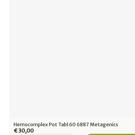
Hemocomplex Pot Tabl 60 6887 Metagenics
€ 30,00