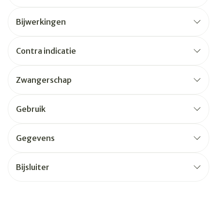
Bijwerkingen
Contra indicatie
Zwangerschap
Gebruik
Gegevens
Bijsluiter