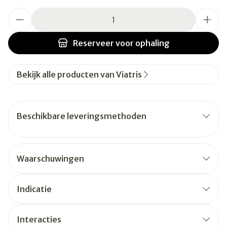
Aantal
Reserveer
voor ophaling
Bekijk alle producten van Viatris
Beschikbare leveringsmethoden
Waarschuwingen
Indicatie
Interacties