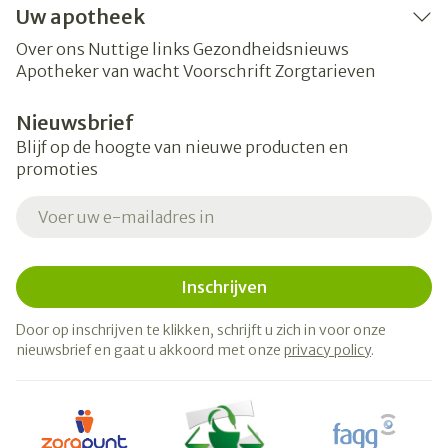
Uw apotheek
Over ons
Nuttige links
Gezondheidsnieuws
Apotheker van wacht
Voorschrift
Zorgtarieven
Nieuwsbrief
Blijf op de hoogte van nieuwe producten en
promoties
E-mail adres
Inschrijven
Door op inschrijven te klikken, schrijft u zich in voor onze
nieuwsbrief en gaat u akkoord met onze
privacy policy
.