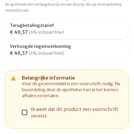
de apotheek een verlaagde prijs en niet de prijs die op onze webshop
vermeld staat.
Terugbetalingstarief
€ 49,37
(6% inclusief btw)
Verhoogde tegemoetkoming
€ 49,37
(6% inclusief btw)
Belangrijke informatie
Voor dit geneesmiddel is een voorschrift nodig. Na
beoordeling door de apotheker kan je het komen
afhalen en betalen.
Ik weet dat dit product een voorschrift
vereist.