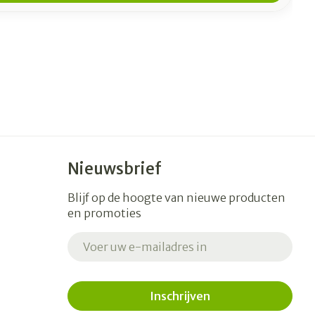
Nieuwsbrief
Blijf op de hoogte van nieuwe producten
en promoties
E-mail adres
Inschrijven