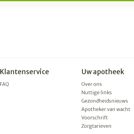
Klantenservice
Uw apotheek
FAQ
Over ons
Nuttige links
Gezondheidsnieuws
Apotheker van wacht
Voorschrift
Zorgtarieven