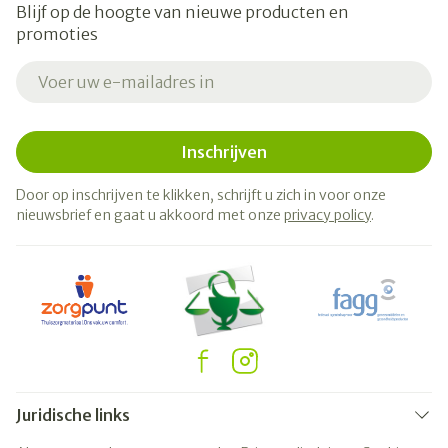
Blijf op de hoogte van nieuwe producten en
promoties
E-mail adres
Inschrijven
Door op inschrijven te klikken, schrijft u zich in voor onze
nieuwsbrief en gaat u akkoord met onze
privacy policy
.
Juridische links