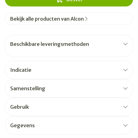
Bekijk alle producten van Alcon
Beschikbare leveringsmethoden
Indicatie
Samenstelling
Gebruik
Gegevens