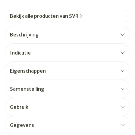
Bekijk alle producten van SVR
Beschrijving
Indicatie
Eigenschappen
Samenstelling
Gebruik
Gegevens