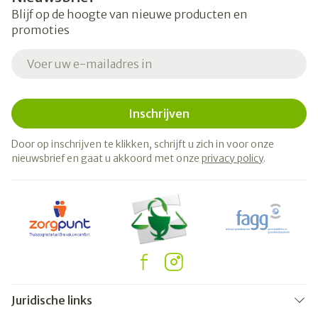
Blijf op de hoogte van nieuwe producten en
promoties
E-mail adres
Inschrijven
Door op inschrijven te klikken, schrijft u zich in voor onze
nieuwsbrief en gaat u akkoord met onze
privacy policy
.
Juridische links