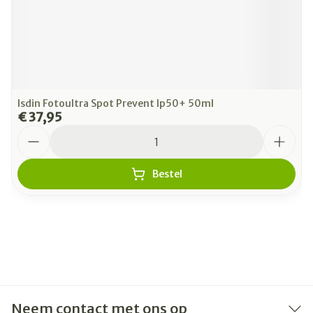
Isdin Fotoultra Spot Prevent Ip50+ 50ml
€ 37,95
Aantal
Bestel
Neem contact met ons op