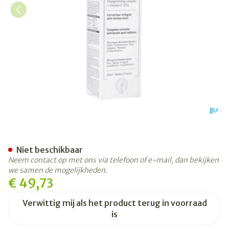
Svr Clairial Serum Tube 30m
Niet beschikbaar
Neem contact op met ons via telefoon of e-mail, dan bekijken
we samen de mogelijkheden.
€ 49,73
Verwittig mij als het product terug in voorraad
is