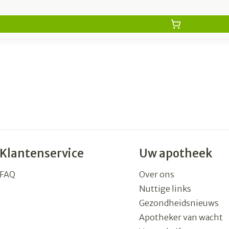
Klantenservice
Uw apotheek
FAQ
Over ons
Nuttige links
Gezondheidsnieuws
Apotheker van wacht