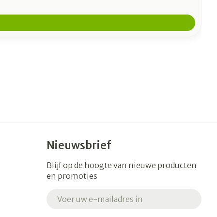
Nieuwsbrief
Blijf op de hoogte van nieuwe producten
en promoties
E-mail adres