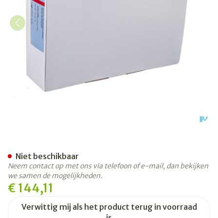
Sensura Click Uro/z Midi 3
Niet beschikbaar
Neem contact op met ons via telefoon of e-mail, dan bekijken
we samen de mogelijkheden.
€ 144,11
Verwittig mij als het product terug in voorraad
is