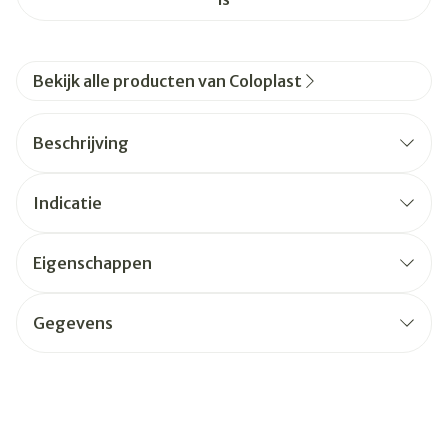
Bekijk alle producten van Coloplast
Beschrijving
Indicatie
Eigenschappen
Gegevens