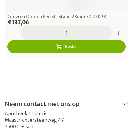
Conveen Optima Penish. Stand 28mm 30 22028
€ 137,06
Aantal
Bestel
Neem contact met ons op
Apotheek Theunis
Maastrichtersteenweg 49
3500
Hasselt