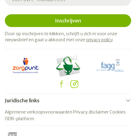
Inschrijven
Door op inschrijven te klikken, schrijft u zich in voor onze
nieuwsbrief en gaat u akkoord met onze
privacy policy
.
Juridische links
Algemene verkoopsvoorwaarden
Privacy disclaimer
Cookies
ODR-platform