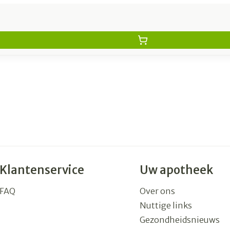
Klantenservice
Uw apotheek
FAQ
Over ons
Nuttige links
Gezondheidsnieuws