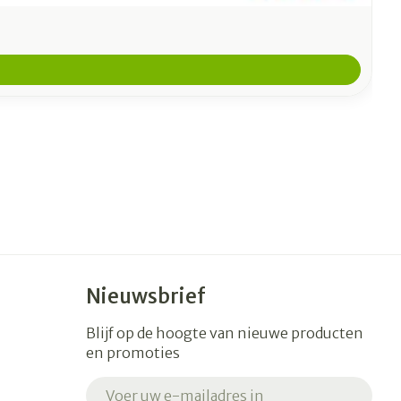
Nieuwsbrief
Blijf op de hoogte van nieuwe producten
en promoties
E-mail adres