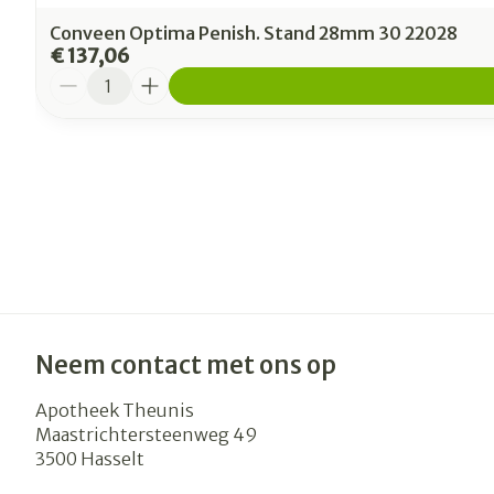
Conveen Optima Penish. Stand 28mm 30 22028
€ 137,06
Aantal
Neem contact met ons op
Apotheek Theunis
Maastrichtersteenweg 49
3500
Hasselt