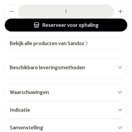
Aantal
Reserveer
voor ophaling
Bekijk alle producten van Sandoz
Beschikbare leveringsmethoden
Waarschuwingen
Indicatie
Samenstelling