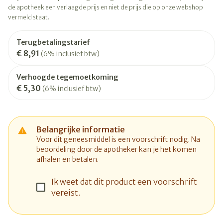
de apotheek een verlaagde prijs en niet de prijs die op onze webshop
vermeld staat.
Terugbetalingstarief
€ 8,91
(6% inclusief btw)
Verhoogde tegemoetkoming
€ 5,30
(6% inclusief btw)
Belangrijke informatie
Voor dit geneesmiddel is een voorschrift nodig. Na
beoordeling door de apotheker kan je het komen
afhalen en betalen.
Ik weet dat dit product een voorschrift
vereist.