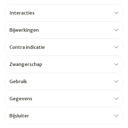
Interacties
Bijwerkingen
Contra indicatie
Zwangerschap
Gebruik
Gegevens
Bijsluiter