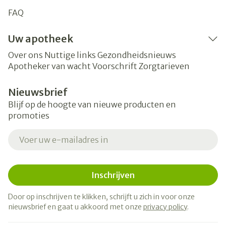
FAQ
Uw apotheek
Over ons
Nuttige links
Gezondheidsnieuws
Apotheker van wacht
Voorschrift
Zorgtarieven
Nieuwsbrief
Blijf op de hoogte van nieuwe producten en
promoties
E-mail adres
Inschrijven
Door op inschrijven te klikken, schrijft u zich in voor onze
nieuwsbrief en gaat u akkoord met onze
privacy policy
.