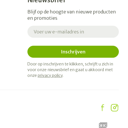
Nieuwsbrief
Blijf op de hoogte van nieuwe producten
en promoties
E-mail adres
Inschrijven
Door op inschrijven te klikken, schrijft u zich in
voor onze nieuwsbrief en gaat u akkoord met
onze
privacy policy
.