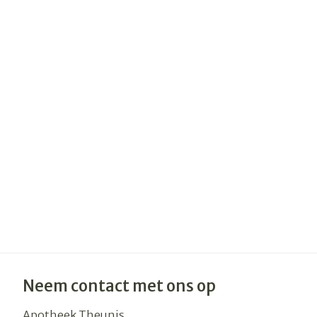
Neem contact met ons op
Apotheek Theunis