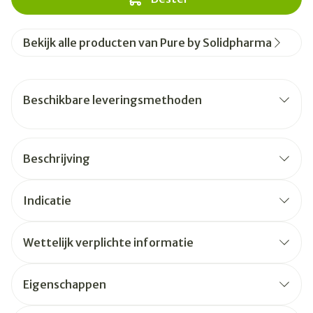
Bekijk alle producten van Pure by Solidpharma
Beschikbare leveringsmethoden
Beschrijving
Indicatie
Wettelijk verplichte informatie
Eigenschappen