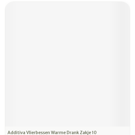
Additiva Vlierbessen Warme Drank Zakje 10