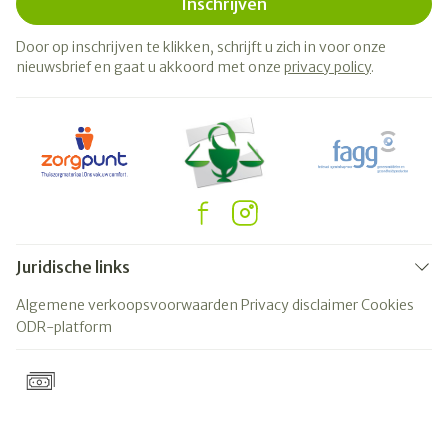
Inschrijven
Door op inschrijven te klikken, schrijft u zich in voor onze
nieuwsbrief en gaat u akkoord met onze
privacy policy
.
Juridische links
Algemene verkoopsvoorwaarden
Privacy disclaimer
Cookies
ODR-platform