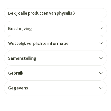
Bekijk alle producten van physalis
Beschrijving
Wettelijk verplichte informatie
Samenstelling
Gebruik
Gegevens