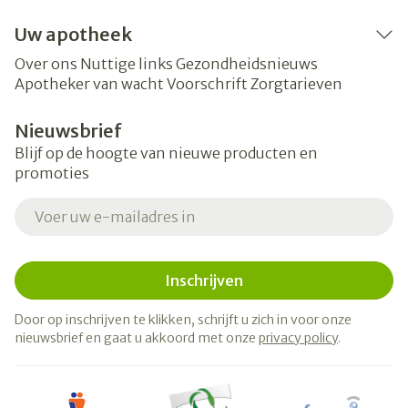
Uw apotheek
Over ons
Nuttige links
Gezondheidsnieuws
Apotheker van wacht
Voorschrift
Zorgtarieven
Nieuwsbrief
Blijf op de hoogte van nieuwe producten en
promoties
E-mail adres
Inschrijven
Door op inschrijven te klikken, schrijft u zich in voor onze
nieuwsbrief en gaat u akkoord met onze
privacy policy
.