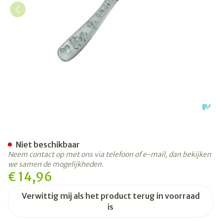
Pharmex Voetrasp Transpar
Niet beschikbaar
Neem contact op met ons via telefoon of e-mail, dan bekijken
we samen de mogelijkheden.
€ 14,96
Verwittig mij als het product terug in voorraad
is