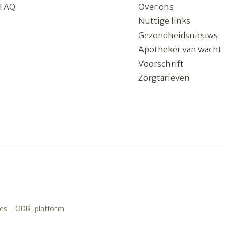
FAQ
Over ons
Nuttige links
Gezondheidsnieuws
Apotheker van wacht
Voorschrift
Zorgtarieven
es
ODR-platform