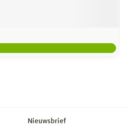
Nieuwsbrief