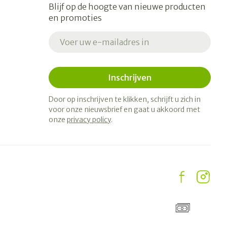
Blijf op de hoogte van nieuwe producten
en promoties
E-mail adres
Inschrijven
Door op inschrijven te klikken, schrijft u zich in
voor onze nieuwsbrief en gaat u akkoord met
onze
privacy policy
.