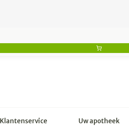
Klantenservice
Uw apotheek