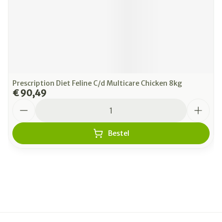
Prescription Diet Feline C/d Multicare Chicken 8kg
€ 90,49
Aantal
Bestel