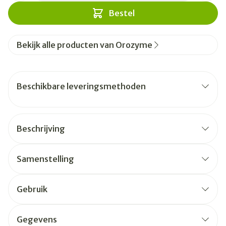
Bestel
Bekijk alle producten van Orozyme
Beschikbare leveringsmethoden
Beschrijving
Samenstelling
Gebruik
Gegevens