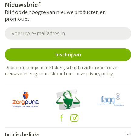
Nieuwsbrief
Blijf op de hoogte van nieuwe producten en
promoties
E-mail adres
Inschrijven
Door op inschrijven te klikken, schrijft u zich in voor onze
nieuwsbrief en gaat u akkoord met onze
privacy policy
.
Juridische links