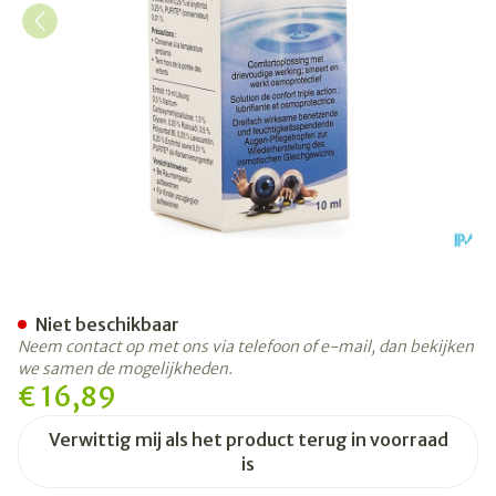
Optive Plus Sol Ster 1x10ml
Niet beschikbaar
Neem contact op met ons via telefoon of e-mail, dan bekijken
we samen de mogelijkheden.
€ 16,89
Verwittig mij als het product terug in voorraad
is