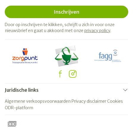
Inschrijven
Door op inschrijven te klikken, schrijft u zich in voor onze
nieuwsbrief en gaat u akkoord met onze
privacy policy
.
Juridische links
Algemene verkoopsvoorwaarden
Privacy disclaimer
Cookies
ODR-platform