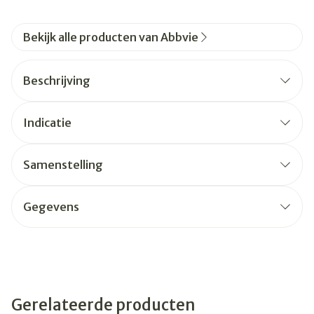
Bekijk alle producten van Abbvie
Beschrijving
Indicatie
Samenstelling
Gegevens
Gerelateerde producten