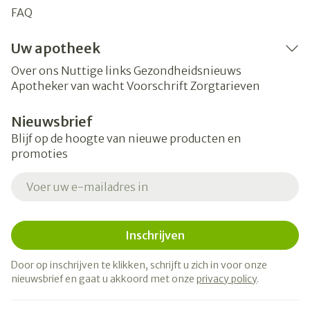
FAQ
Uw apotheek
Over ons
Nuttige links
Gezondheidsnieuws
Apotheker van wacht
Voorschrift
Zorgtarieven
Nieuwsbrief
Blijf op de hoogte van nieuwe producten en
promoties
E-mail adres
Inschrijven
Door op inschrijven te klikken, schrijft u zich in voor onze
nieuwsbrief en gaat u akkoord met onze
privacy policy
.