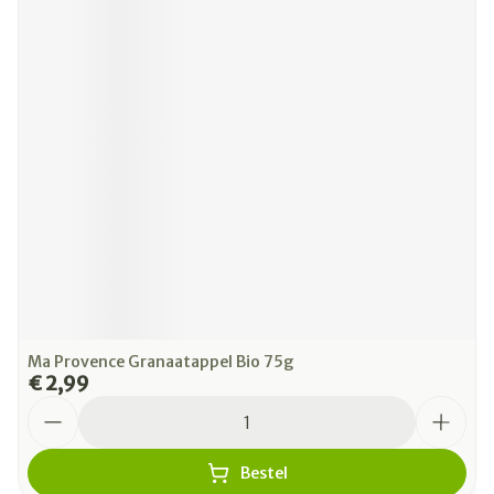
Ma Provence Granaatappel Bio 75g
€ 2,99
Aantal
Bestel