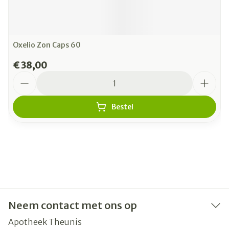
Oxelio Zon Caps 60
€ 38,00
Aantal
Bestel
Neem contact met ons op
Apotheek Theunis