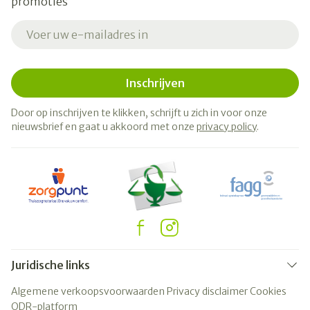
promoties
E-mail adres
Inschrijven
Door op inschrijven te klikken, schrijft u zich in voor onze
nieuwsbrief en gaat u akkoord met onze
privacy policy
.
Juridische links
Algemene verkoopsvoorwaarden
Privacy disclaimer
Cookies
ODR-platform