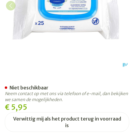
Mustela Pn Gelaatsdoekjes 
Niet beschikbaar
Neem contact op met ons via telefoon of e-mail, dan bekijken
we samen de mogelijkheden.
€ 5,95
Verwittig mij als het product terug in voorraad
is