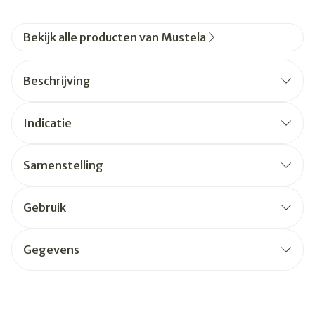
Bekijk alle producten van Mustela
Beschrijving
Indicatie
Samenstelling
Gebruik
Gegevens