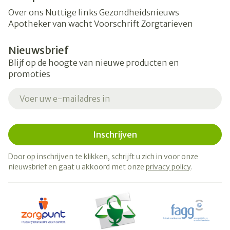
Over ons
Nuttige links
Gezondheidsnieuws
Apotheker van wacht
Voorschrift
Zorgtarieven
Nieuwsbrief
Blijf op de hoogte van nieuwe producten en
promoties
E-mail adres
Inschrijven
Door op inschrijven te klikken, schrijft u zich in voor onze
nieuwsbrief en gaat u akkoord met onze
privacy policy
.