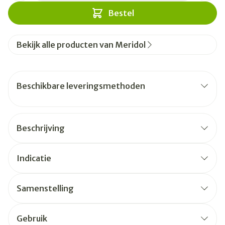
Bestel
Bekijk alle producten van Meridol
Beschikbare leveringsmethoden
Beschrijving
Indicatie
Samenstelling
Gebruik