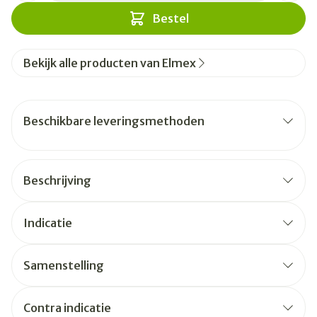
Bestel
Bekijk alle producten van Elmex
Beschikbare leveringsmethoden
Beschrijving
Indicatie
Samenstelling
Contra indicatie