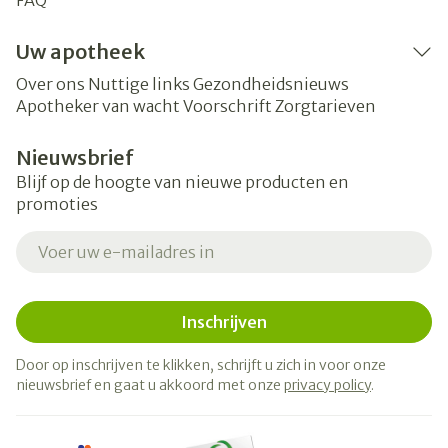
FAQ
Uw apotheek
Over ons
Nuttige links
Gezondheidsnieuws
Apotheker van wacht
Voorschrift
Zorgtarieven
Nieuwsbrief
Blijf op de hoogte van nieuwe producten en
promoties
E-mail adres
Inschrijven
Door op inschrijven te klikken, schrijft u zich in voor onze
nieuwsbrief en gaat u akkoord met onze
privacy policy
.