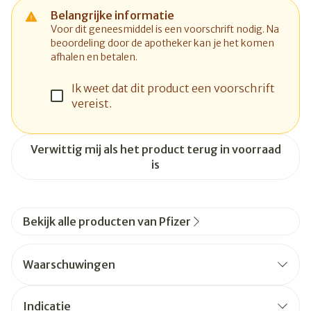
Belangrijke informatie
Voor dit geneesmiddel is een voorschrift nodig. Na
beoordeling door de apotheker kan je het komen
afhalen en betalen.
Ik weet dat dit product een voorschrift
vereist.
Verwittig mij als het product terug in voorraad
is
Bekijk alle producten van Pfizer
Waarschuwingen
Indicatie