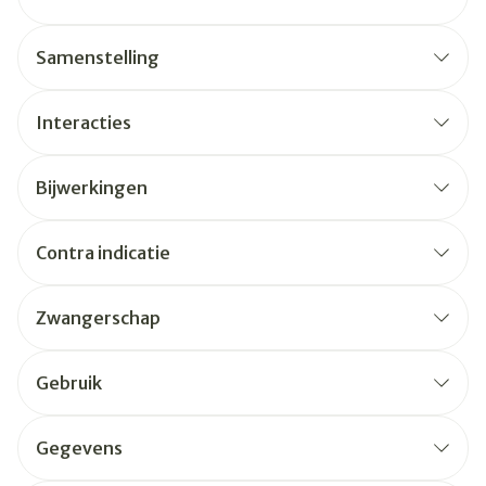
Samenstelling
Interacties
Bijwerkingen
Contra indicatie
Zwangerschap
Gebruik
Gegevens