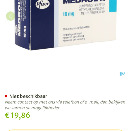
Medrol A 50 Tabl 16mg Ud
Niet beschikbaar
Neem contact op met ons via telefoon of e-mail, dan bekijken
we samen de mogelijkheden.
€ 19,86