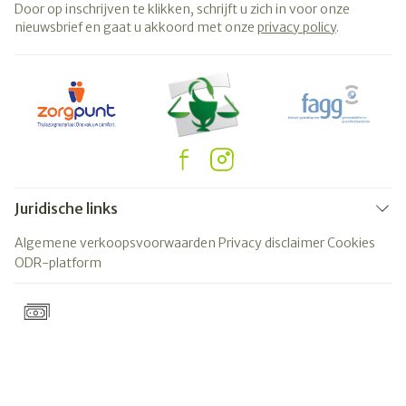
Door op inschrijven te klikken, schrijft u zich in voor onze
nieuwsbrief en gaat u akkoord met onze
privacy policy
.
Juridische links
Algemene verkoopsvoorwaarden
Privacy disclaimer
Cookies
ODR-platform