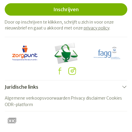
Inschrijven
Door op inschrijven te klikken, schrijft u zich in voor onze
nieuwsbrief en gaat u akkoord met onze
privacy policy
.
Juridische links
Algemene verkoopsvoorwaarden
Privacy disclaimer
Cookies
ODR-platform