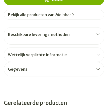
Bekijk alle producten van Melphar
Beschikbare leveringsmethoden
Wettelijk verplichte informatie
Gegevens
Gerelateerde producten