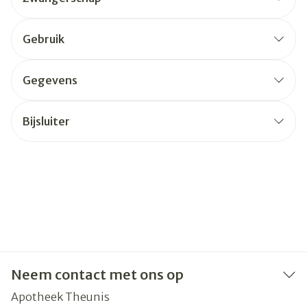
Gebruik
Gegevens
Bijsluiter
Neem contact met ons op
Apotheek Theunis