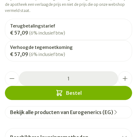
de apotheek een verlaagde prijs en niet de prijs die op onze webshop
vermeld staat.
Terugbetalingstarief
€ 57,09
(6% inclusief btw)
Verhoogde tegemoetkoming
€ 57,09
(6% inclusief btw)
Aantal
Bestel
Bekijk alle producten van Eurogenerics (EG)