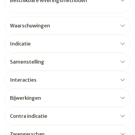
Beschikbare leveringsmethoden
Waarschuwingen
Indicatie
Samenstelling
Interacties
Bijwerkingen
Contra indicatie
Zwangerschap