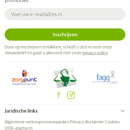
promoties
E-mail adres
Inschrijven
Door op inschrijven te klikken, schrijft u zich in voor onze
nieuwsbrief en gaat u akkoord met onze
privacy policy
.
Juridische links
Algemene verkoopsvoorwaarden
Privacy disclaimer
Cookies
ODR-platform