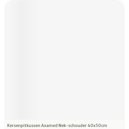
Kersenpitkussen Axamed Nek-schouder 40x50cm