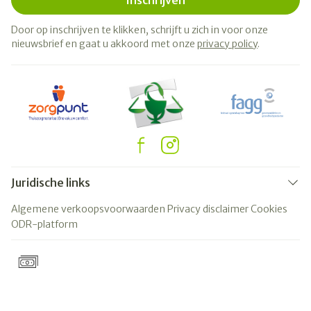
Inschrijven
Door op inschrijven te klikken, schrijft u zich in voor onze
nieuwsbrief en gaat u akkoord met onze
privacy policy
.
Juridische links
Algemene verkoopsvoorwaarden
Privacy disclaimer
Cookies
ODR-platform