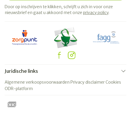
Door op inschrijven te klikken, schrijft u zich in voor onze
nieuwsbrief en gaat u akkoord met onze
privacy policy
.
Juridische links
Algemene verkoopsvoorwaarden
Privacy disclaimer
Cookies
ODR-platform