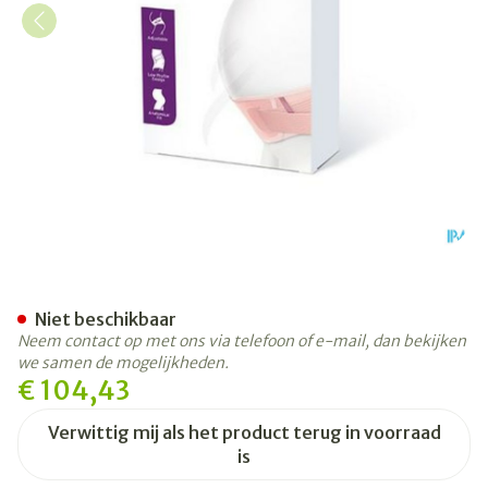
Jobst Maternity Support Bel
Niet beschikbaar
Neem contact op met ons via telefoon of e-mail, dan bekijken
we samen de mogelijkheden.
€ 104,43
Verwittig mij als het product terug in voorraad
is