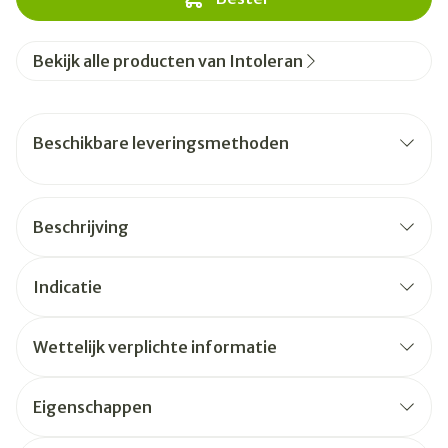
Bekijk alle producten van Intoleran
Beschikbare leveringsmethoden
Beschrijving
Indicatie
Wettelijk verplichte informatie
Eigenschappen