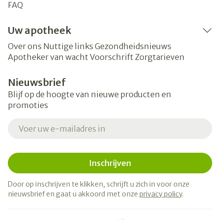
FAQ
Uw apotheek
Over ons
Nuttige links
Gezondheidsnieuws
Apotheker van wacht
Voorschrift
Zorgtarieven
Nieuwsbrief
Blijf op de hoogte van nieuwe producten en
promoties
E-mail adres
Inschrijven
Door op inschrijven te klikken, schrijft u zich in voor onze
nieuwsbrief en gaat u akkoord met onze
privacy policy
.