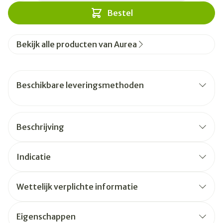
Bestel
Bekijk alle producten van Aurea
Beschikbare leveringsmethoden
Beschrijving
Indicatie
Wettelijk verplichte informatie
Eigenschappen