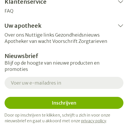
Klantenservice
FAQ
Uw apotheek
Over ons
Nuttige links
Gezondheidsnieuws
Apotheker van wacht
Voorschrift
Zorgtarieven
Nieuwsbrief
Blijf op de hoogte van nieuwe producten en
promoties
E-mail adres
Inschrijven
Door op inschrijven te klikken, schrijft u zich in voor onze
nieuwsbrief en gaat u akkoord met onze
privacy policy
.