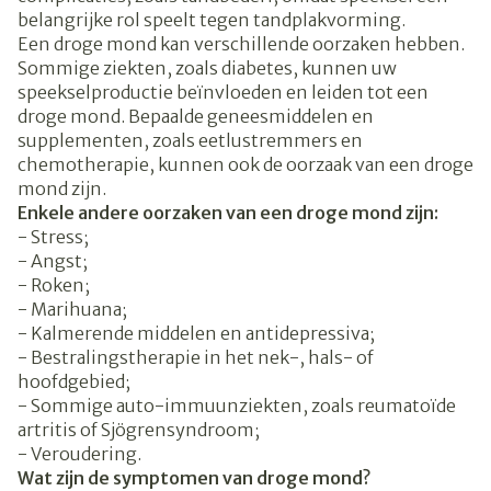
belangrijke rol speelt tegen tandplakvorming.
Een droge mond kan verschillende oorzaken hebben.
Sommige ziekten, zoals diabetes, kunnen uw
speekselproductie beïnvloeden en leiden tot een
droge mond. Bepaalde geneesmiddelen en
supplementen, zoals eetlustremmers en
chemotherapie, kunnen ook de oorzaak van een droge
mond zijn.
Enkele andere oorzaken van een droge mond zijn:
- Stress;
- Angst;
- Roken;
- Marihuana;
- Kalmerende middelen en antidepressiva;
- Bestralingstherapie in het nek-, hals- of
hoofdgebied;
- Sommige auto-immuunziekten, zoals reumatoïde
artritis of Sjögrensyndroom;
- Veroudering.
Wat zijn de symptomen van droge mond?