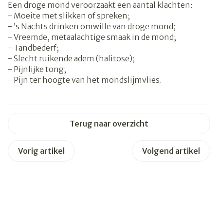
Een droge mond veroorzaakt een aantal klachten:
- Moeite met slikken of spreken;
- ’s Nachts drinken omwille van droge mond;
- Vreemde, metaalachtige smaak in de mond;
- Tandbederf;
- Slecht ruikende adem (halitose);
- Pijnlijke tong;
- Pijn ter hoogte van het mondslijmvlies.
Terug naar overzicht
Vorig artikel
Volgend artikel