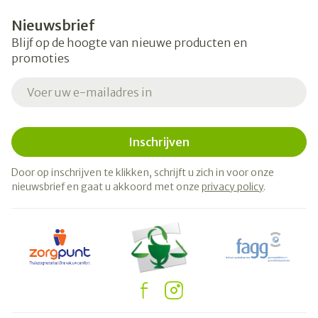
Nieuwsbrief
Blijf op de hoogte van nieuwe producten en
promoties
E-mail adres
Inschrijven
Door op inschrijven te klikken, schrijft u zich in voor onze
nieuwsbrief en gaat u akkoord met onze
privacy policy
.