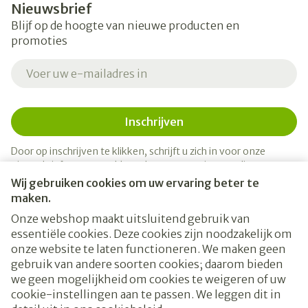
Nieuwsbrief
Blijf op de hoogte van nieuwe producten en
promoties
E-mail adres
Inschrijven
Door op inschrijven te klikken, schrijft u zich in voor onze
nieuwsbrief en gaat u akkoord met onze
privacy policy
.
Wij gebruiken cookies om uw ervaring beter te
maken.
Onze webshop maakt uitsluitend gebruik van
essentiële cookies. Deze cookies zijn noodzakelijk om
onze website te laten functioneren. We maken geen
gebruik van andere soorten cookies; daarom bieden
we geen mogelijkheid om cookies te weigeren of uw
cookie-instellingen aan te passen. We leggen dit in
Juridische links