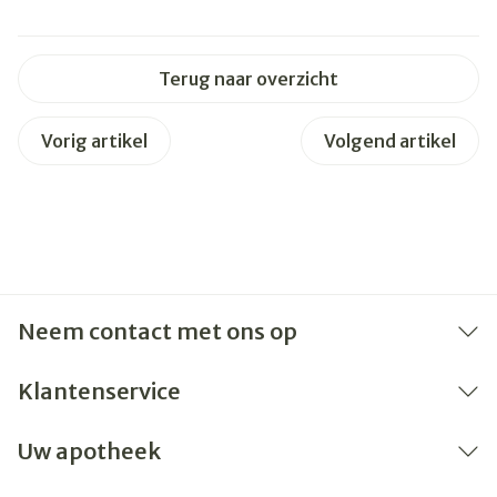
Terug naar overzicht
Vorig artikel
Volgend artikel
Neem contact met ons op
Klantenservice
Uw apotheek