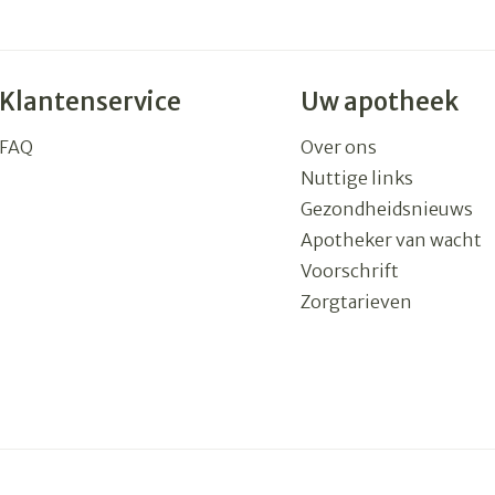
Klantenservice
Uw apotheek
FAQ
Over ons
Nuttige links
Gezondheidsnieuws
Apotheker van wacht
Voorschrift
Zorgtarieven