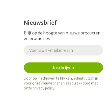
Nieuwsbrief
Blijf op de hoogte van nieuwe producten
en promoties
E-mail adres
Inschrijven
Door op inschrijven te klikken, schrijft u zich in
voor onze nieuwsbrief en gaat u akkoord met
onze
privacy policy
.