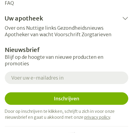
FAQ
Uw apotheek
Over ons
Nuttige links
Gezondheidsnieuws
Apotheker van wacht
Voorschrift
Zorgtarieven
Nieuwsbrief
Blijf op de hoogte van nieuwe producten en
promoties
E-mail adres
Inschrijven
Door op inschrijven te klikken, schrijft u zich in voor onze
nieuwsbrief en gaat u akkoord met onze
privacy policy
.