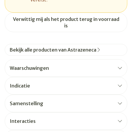
Verwittig mij als het product terug in voorraad
is
Bekijk alle producten van Astrazeneca
Waarschuwingen
Indicatie
Samenstelling
Interacties