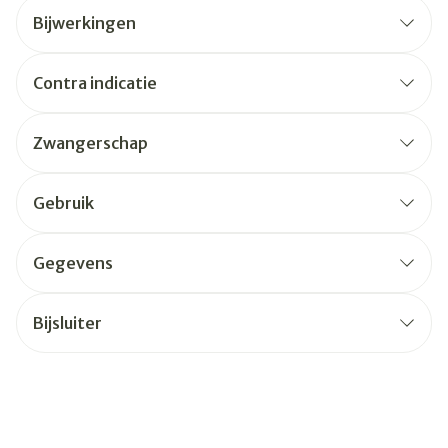
Bijwerkingen
Contra indicatie
Zwangerschap
Gebruik
Gegevens
Bijsluiter