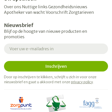
Over ons
Nuttige links
Gezondheidsnieuws
Apotheker van wacht
Voorschrift
Zorgtarieven
Nieuwsbrief
Blijf op de hoogte van nieuwe producten en
promoties
E-mail adres
Inschrijven
Door op inschrijven te klikken, schrijft u zich in voor onze
nieuwsbrief en gaat u akkoord met onze
privacy policy
.