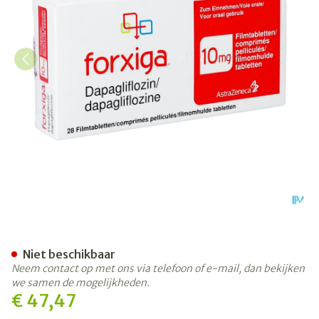
Forxiga 10mg Filmomhulde
Niet beschikbaar
Neem contact op met ons via telefoon of e-mail, dan bekijken
we samen de mogelijkheden.
€ 47,47