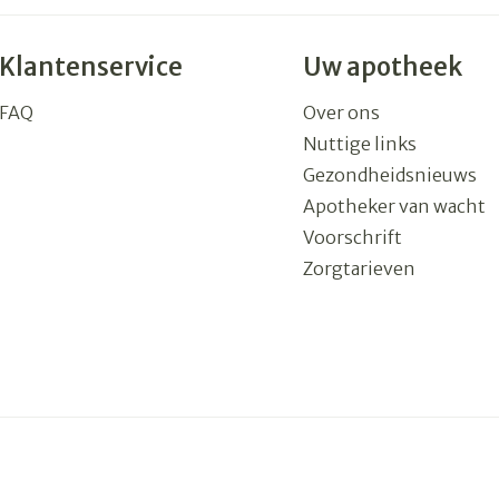
Klantenservice
Uw apotheek
FAQ
Over ons
Nuttige links
Gezondheidsnieuws
Apotheker van wacht
Voorschrift
Zorgtarieven