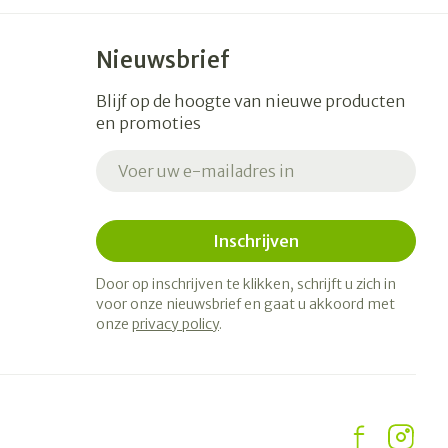
Nieuwsbrief
Blijf op de hoogte van nieuwe producten
en promoties
E-mail adres
Inschrijven
Door op inschrijven te klikken, schrijft u zich in
voor onze nieuwsbrief en gaat u akkoord met
onze
privacy policy
.