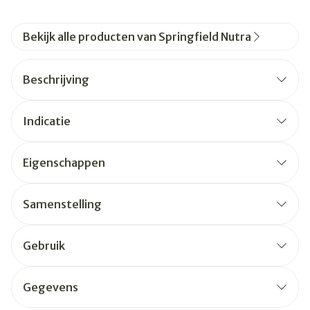
Bekijk alle producten van Springfield Nutra
Beschrijving
Indicatie
Eigenschappen
Samenstelling
Gebruik
Gegevens