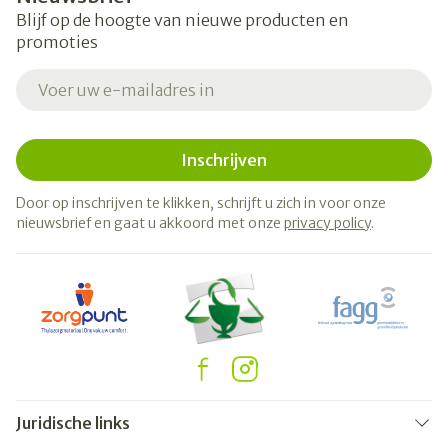
Blijf op de hoogte van nieuwe producten en
promoties
E-mail adres
Inschrijven
Door op inschrijven te klikken, schrijft u zich in voor onze
nieuwsbrief en gaat u akkoord met onze
privacy policy
.
Juridische links