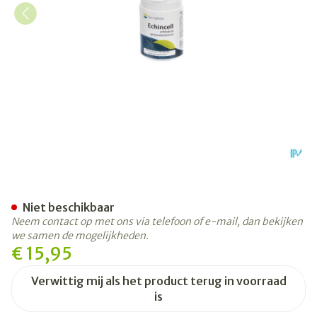
Echincell Springfield Pot So
Niet beschikbaar
Neem contact op met ons via telefoon of e-mail, dan bekijken
we samen de mogelijkheden.
€ 15,95
Verwittig mij als het product terug in voorraad
is