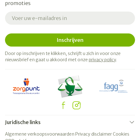
promoties
E-mail adres
Inschrijven
Door op inschrijven te klikken, schrijft u zich in voor onze
nieuwsbrief en gaat u akkoord met onze
privacy policy
.
Juridische links
Algemene verkoopsvoorwaarden
Privacy disclaimer
Cookies