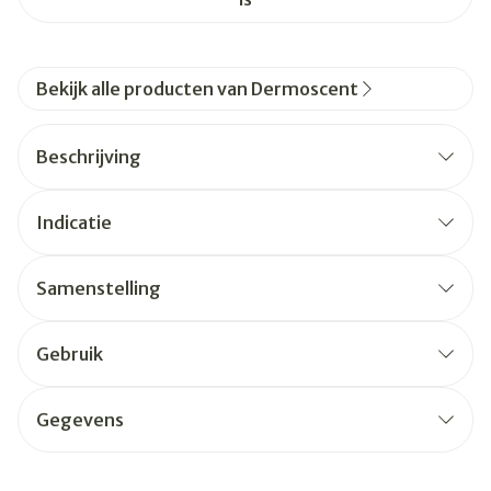
Bekijk alle producten van Dermoscent
Beschrijving
Indicatie
Samenstelling
Gebruik
Gegevens