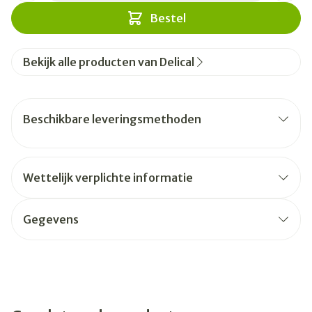
Bestel
Bekijk alle producten van Delical
Beschikbare leveringsmethoden
Wettelijk verplichte informatie
Gegevens