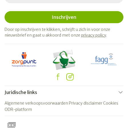
Inschrijven
Door op inschrijven te klikken, schrijft u zich in voor onze
nieuwsbrief en gaat u akkoord met onze
privacy policy
.
Juridische links
Algemene verkoopsvoorwaarden
Privacy disclaimer
Cookies
ODR-platform