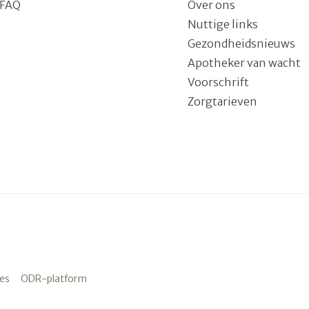
FAQ
Over ons
Nuttige links
Gezondheidsnieuws
Apotheker van wacht
Voorschrift
Zorgtarieven
es
ODR-platform