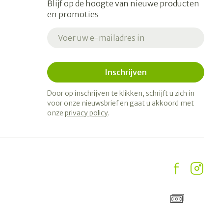
Blijf op de hoogte van nieuwe producten
en promoties
E-mail adres
Inschrijven
Door op inschrijven te klikken, schrijft u zich in
voor onze nieuwsbrief en gaat u akkoord met
onze
privacy policy
.