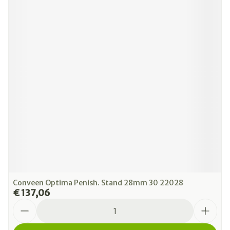
Conveen Optima Penish. Stand 28mm 30 22028
€ 137,06
Aantal