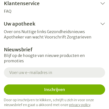
Klantenservice
FAQ
Uw apotheek
Over ons
Nuttige links
Gezondheidsnieuws
Apotheker van wacht
Voorschrift
Zorgtarieven
Nieuwsbrief
Blijf op de hoogte van nieuwe producten en
promoties
E-mail adres
Inschrijven
Door op inschrijven te klikken, schrijft u zich in voor onze
nieuwsbrief en gaat u akkoord met onze
privacy policy
.